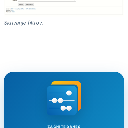
Skrivanje filtrov.
ZAČNITE DANES