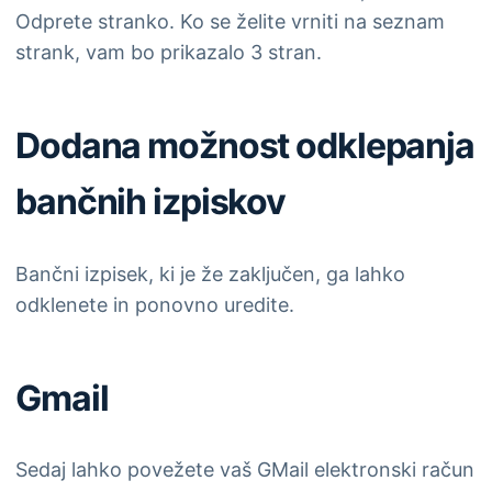
Odprete stranko. Ko se želite vrniti na seznam
strank, vam bo prikazalo 3 stran.
Dodana možnost odklepanja
bančnih izpiskov
Bančni izpisek, ki je že zaključen, ga lahko
odklenete in ponovno uredite.
Gmail
Sedaj lahko povežete vaš GMail elektronski račun