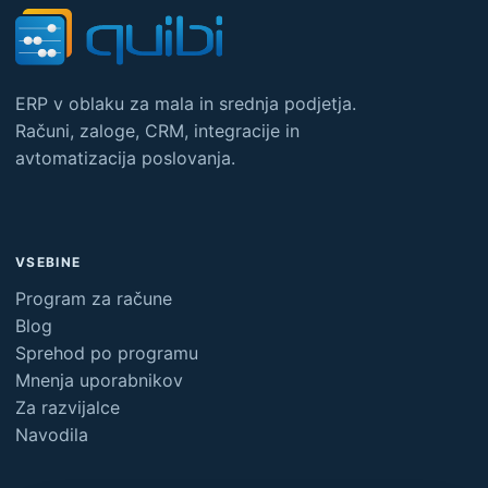
ERP v oblaku za mala in srednja podjetja.
Računi, zaloge, CRM, integracije in
avtomatizacija poslovanja.
VSEBINE
Program za račune
Blog
Sprehod po programu
Mnenja uporabnikov
Za razvijalce
Navodila