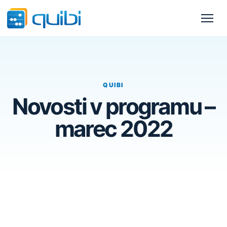
QUIBI
Novosti v programu –
marec 2022