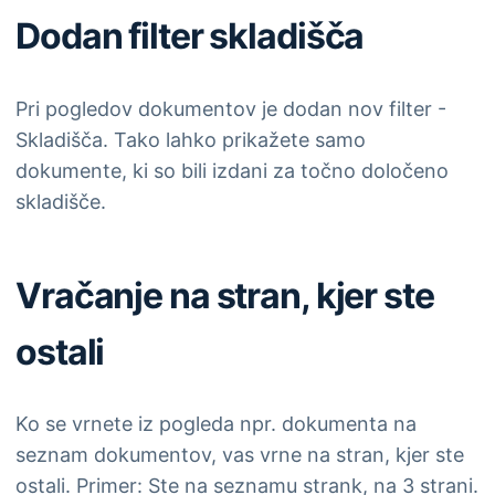
Dodan filter skladišča
Pri pogledov dokumentov je dodan nov filter -
Skladišča. Tako lahko prikažete samo
dokumente, ki so bili izdani za točno določeno
skladišče.
Vračanje na stran, kjer ste
ostali
Ko se vrnete iz pogleda npr. dokumenta na
seznam dokumentov, vas vrne na stran, kjer ste
ostali. Primer: Ste na seznamu strank, na 3 strani.